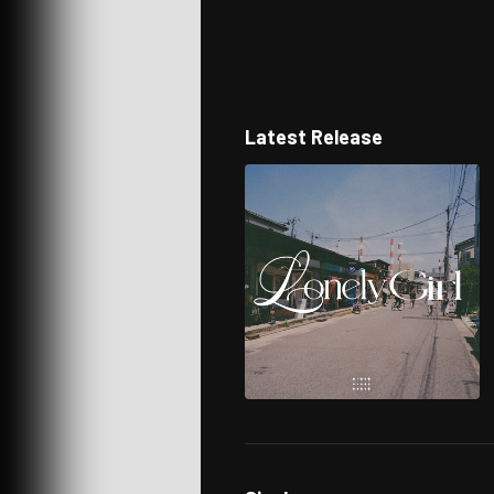
Latest Release