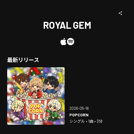
ROYAL GEM
最新リリース
2026-05-16
POPCORN
シングル • 1曲 • 3分