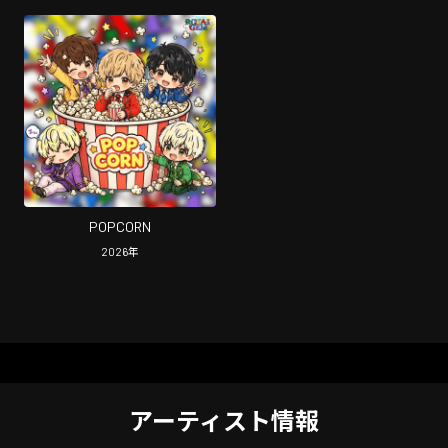
POPCORN
2026
年
アーティスト情報