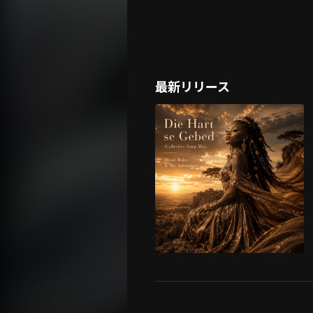
最新リリース