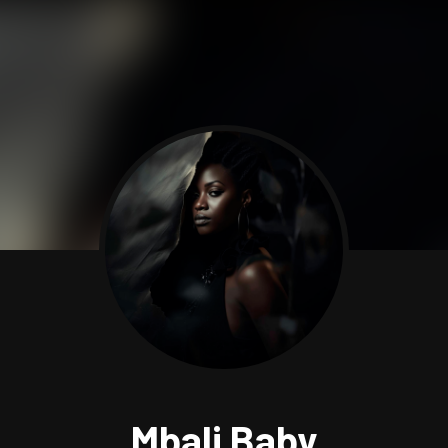
Mbali Baby