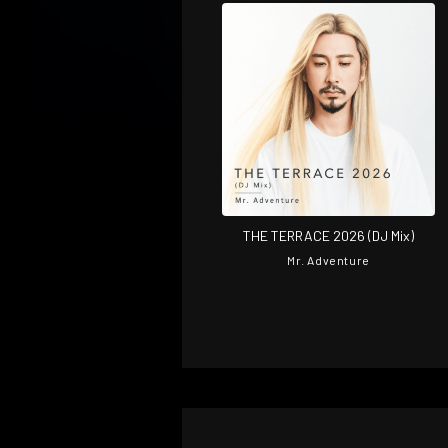
THE TERRACE 2026 (DJ Mix)
Mr. Adventure