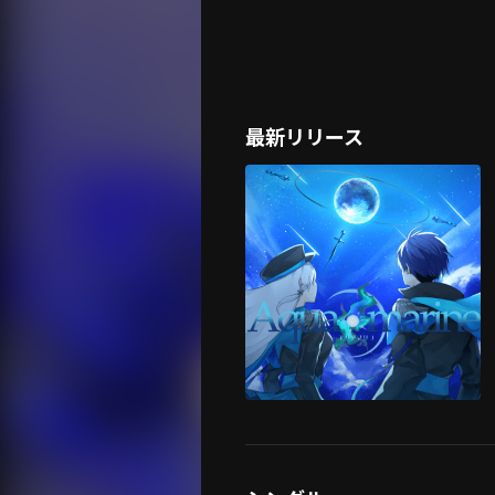
最新リリース