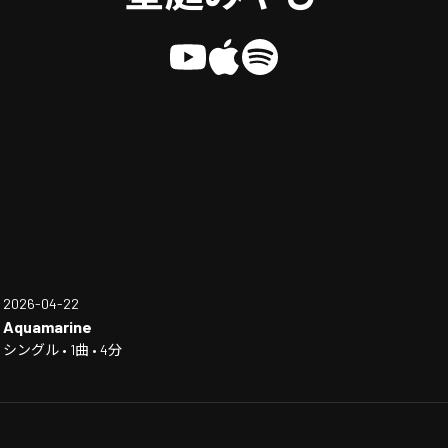
2026-04-22
Aquamarine
シングル • 1曲 • 4分