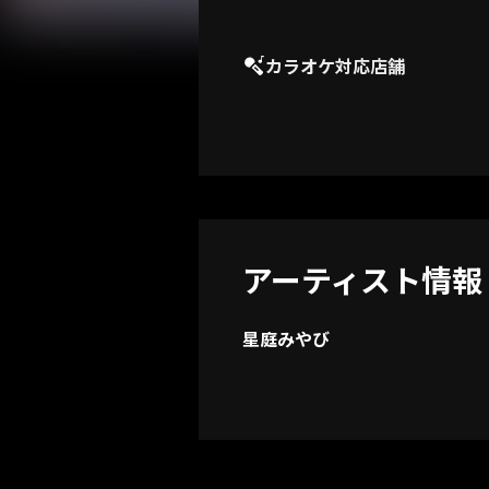
カラオケ対応店舗
アーティスト情報
星庭みやび