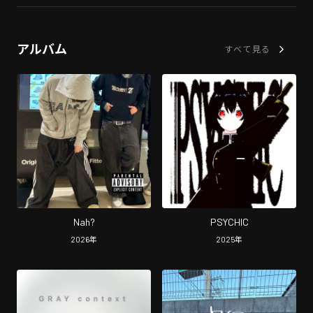
アルバム
すべて見る
Nah?
PSYCHIC
2026
年
2025
年