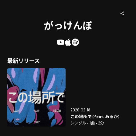
がっけんぽ
最新リリース
2026-02-18
この場所で (feat. あるか)
シングル • 1曲 • 2分