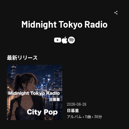
Midnight Tokyo Radio
最新リリース
2026-06-26
日暮里
アルバム • 11曲 • 36分