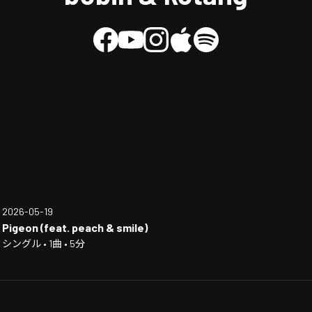
2026-05-19
Pigeon (feat. peach & smile)
シングル • 1曲 • 5分