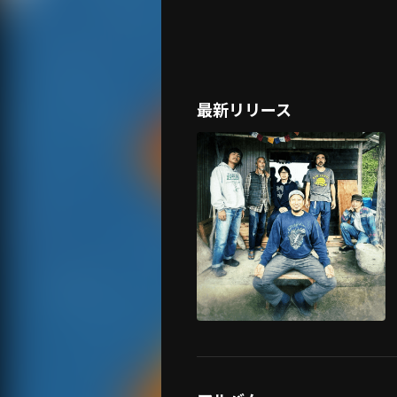
最新リリース