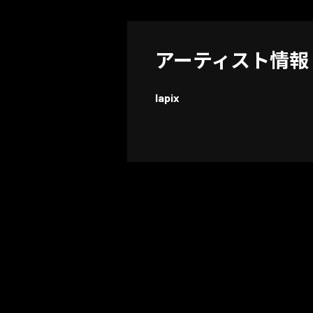
アーティスト情報
lapix