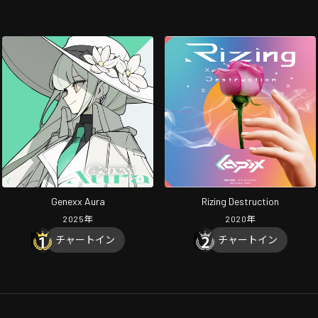
Genexx Aura
Rizing Destruction
2025
年
2020
年
チャートイン
チャートイン