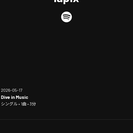
2026-05-17
Dive in Music
シングル • 1曲 • 3分