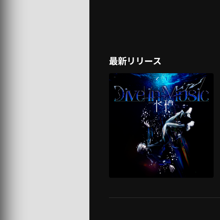
最新リリース