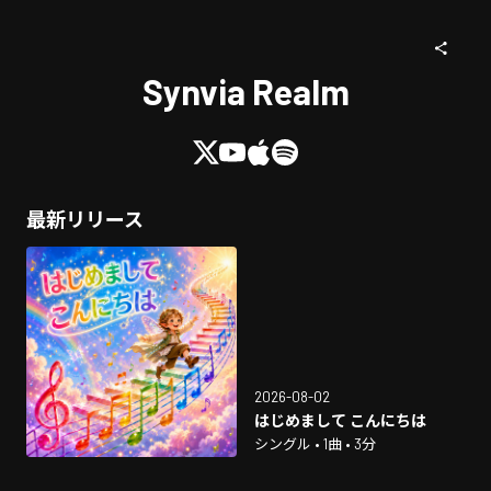
Synvia Realm
最新リリース
2026-08-02
はじめまして こんにちは
シングル • 1曲 • 3分