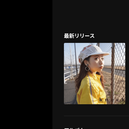
最新リリース