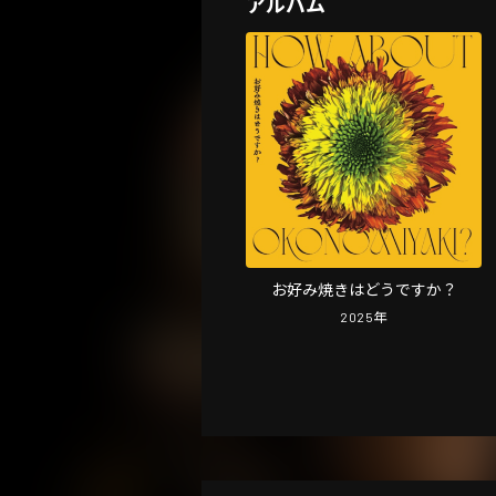
アルバム
お好み焼きはどうですか？
2025
年