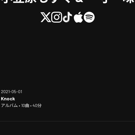
2021-05-01
Knock
アルバム • 10曲 • 40分