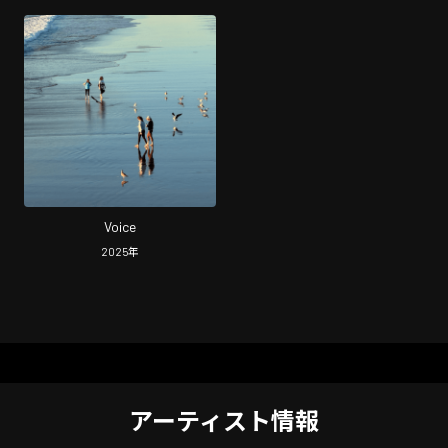
Voice
2025
年
アーティスト情報