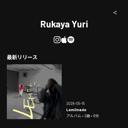
Rukaya Yuri
最新リリース
2026-05-15
Lem0nade
アルバム • 2曲 • 6分