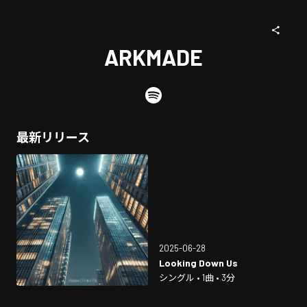
ARKMADE
最新リリース
2025-06-28
Looking Down Us
シングル • 1曲 • 3分