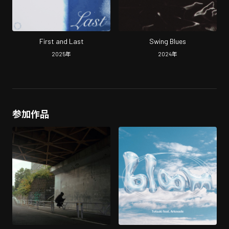
First and Last
Swing Blues
2025
年
2024
年
参加作品