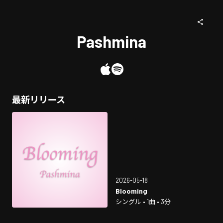
Pashmina
最新リリース
2026-05-18
Blooming
シングル • 1曲 • 3分