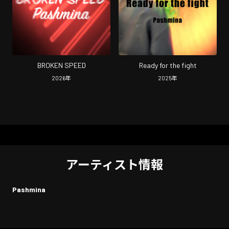
BROKEN SPEED
Ready for the fight
2026
年
2025
年
アーティスト情報
Pashmina