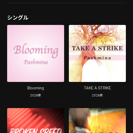
シングル
Blooming
TAKE A STRIKE
2026
年
2026
年