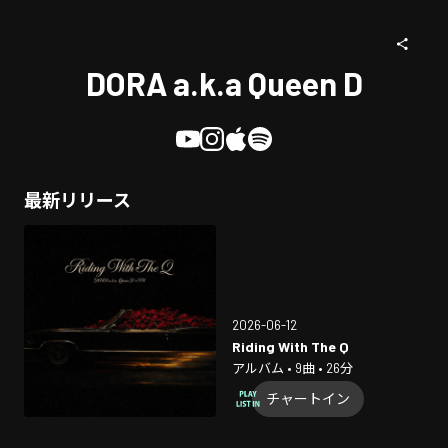
DORA a.k.a Queen D
最新リリース
2026-06-12
Riding With The Q
アルバム • 9曲 • 26分
チャートイン