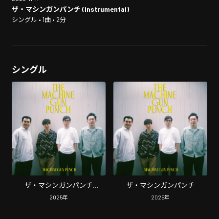
ザ・マシンガンパンチ (Instrumental)
シングル • 1曲 • 2分
シングル
ザ・マシンガンパンチ
ザ・マシンガンパンチ
(Instrumental)
2025
年
2025
年