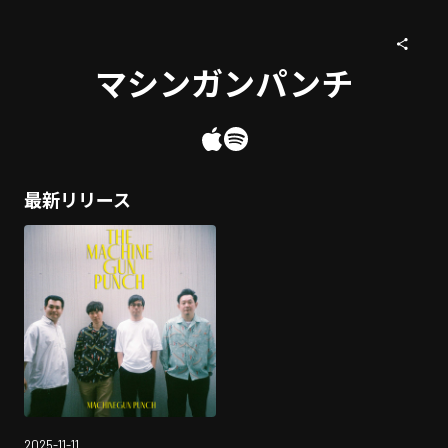
マシンガンパンチ
最新リリース
2025-11-11