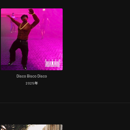
Disco Bisco Disco
2025
年