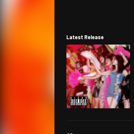
Latest Release