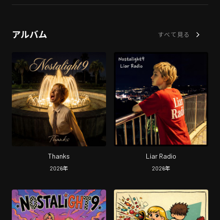
アルバム
すべて見る
Thanks
Liar Radio
2026
年
2026
年