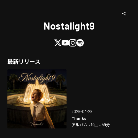
Nostalight9
最新リリース
2026-04-28
Thanks
アルバム • 14曲 • 49分