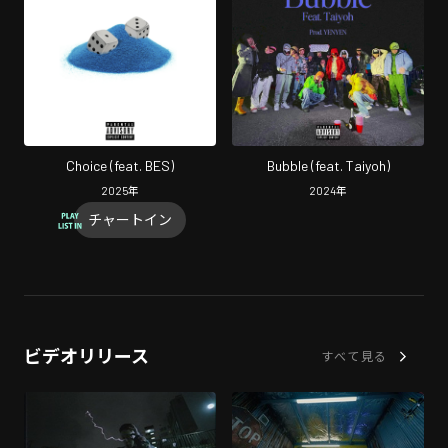
Choice (feat. BES)
Bubble (feat. Taiyoh)
2025
年
2024
年
チャートイン
ビデオリリース
すべて見る