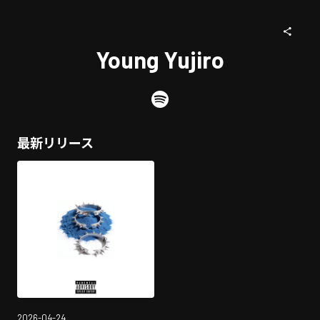
Young Yujiro
最新リリース
2026-04-24