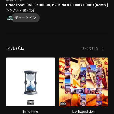
Pride (feat. UNDER DOGGS, MIJ Kidd & STICKY BUDS) [Remix]
シングル • 1曲 • 2分
チャートイン
アルバム
すべて見る
in no time
L.A Expedition