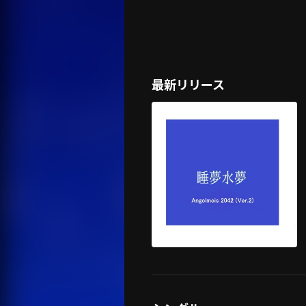
最新リリース