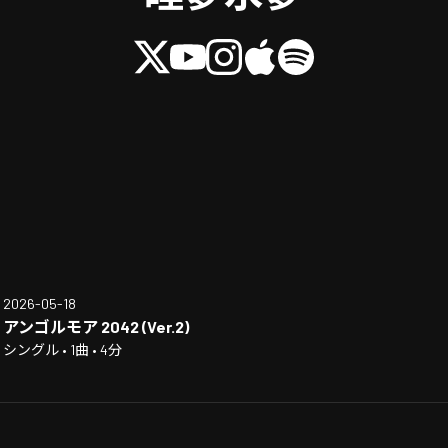
2026-05-18
アンゴルモア 2042 (Ver.2)
シングル • 1曲 • 4分