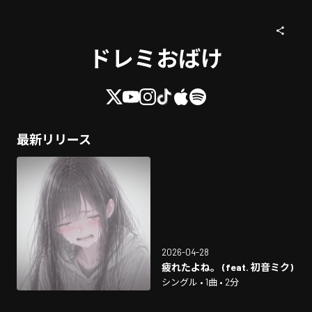
ドレミおばけ
最新リリース
2026-04-28
疲れたよね。 (feat. 初音ミク)
シングル • 1曲 • 2分