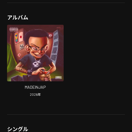
アルバム
MADEINJAP
2026
年
シングル