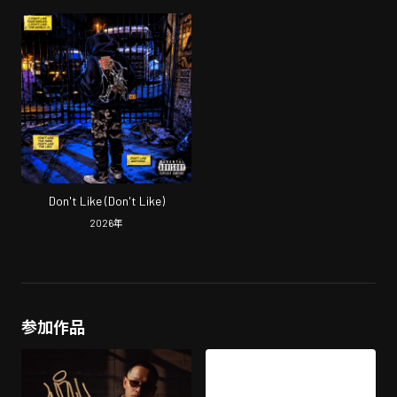
Don't Like (Don't Like)
2026
年
参加作品