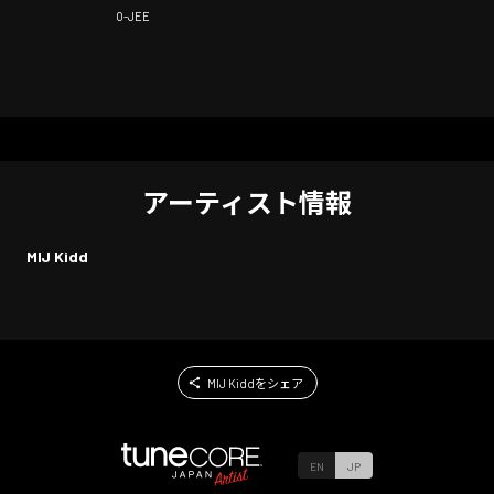
O-JEE
アーティスト情報
MIJ Kidd
MIJ Kiddをシェア
EN
JP