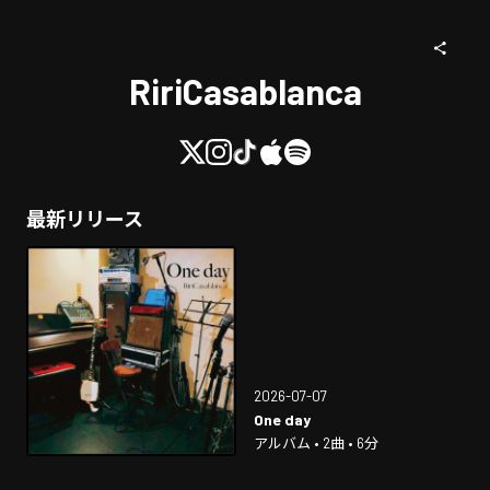
RiriCasablanca
最新リリース
2026-07-07
One day
アルバム • 2曲 • 6分