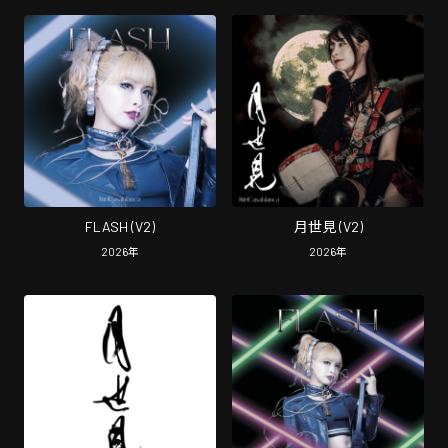
FLASH (V2)
月世見 (V2)
2026
年
2026
年