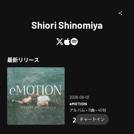
Shiori Shinomiya
最新リリース
2026-06-01
eMOTION
アルバム • 11曲 • 40分
チャートイン