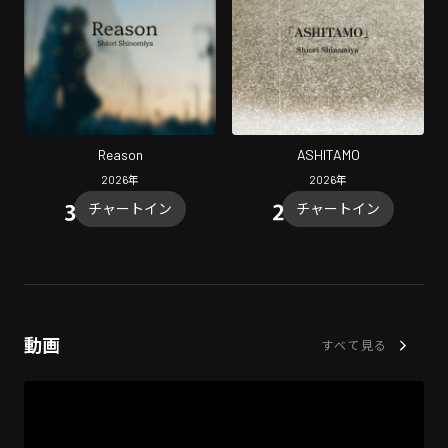
Reason
ASHITAMO
2026
年
2026
年
チャートイン
チャートイン
動画
すべて見る