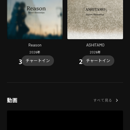
Reason
ASHITAMO
2026
年
2026
年
チャートイン
チャートイン
動画
すべて見る