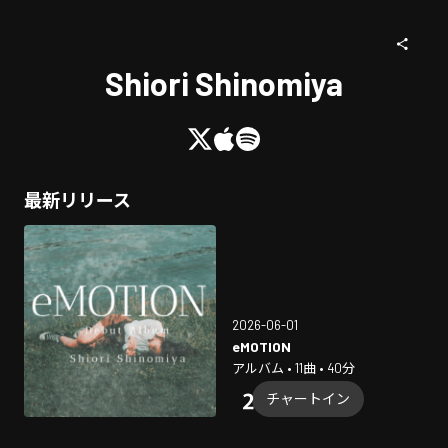
Shiori Shinomiya
最新リリース
2026-06-01
eMOTION
アルバム • 11曲 • 40分
チャートイン