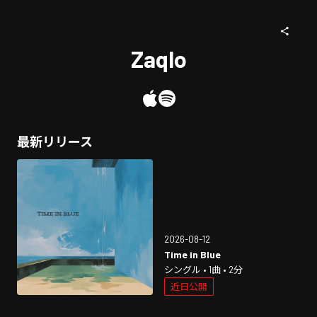
Zaqlo
最新リリース
2026-08-12
Time in Blue
シングル • 1曲 • 2分
近日公開