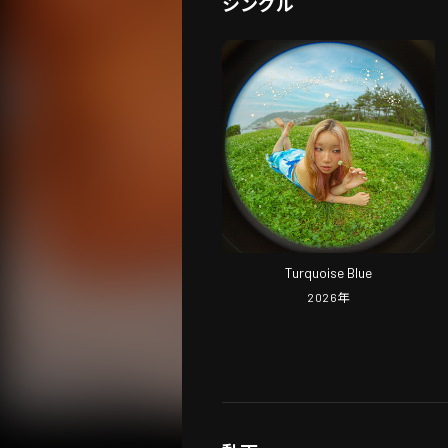
シングル
Turquoise Blue
2026
年