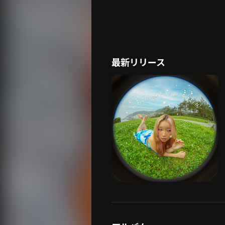
最新リリース