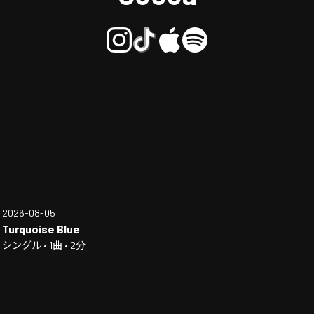
2026-08-05
Turquoise Blue
シングル • 1曲 • 2分