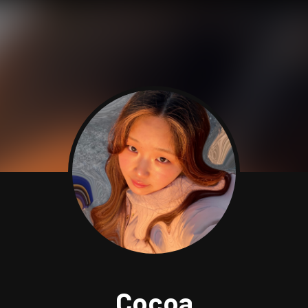
Cocoa