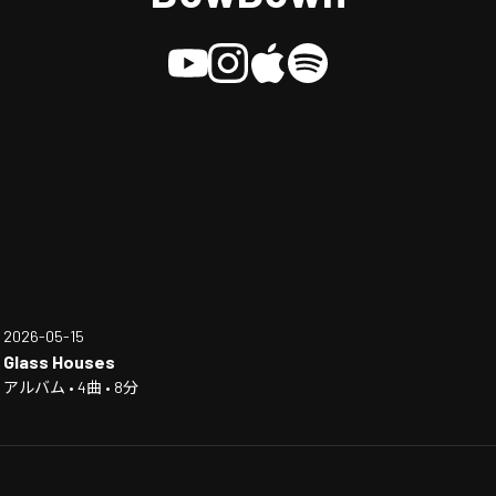
2026-05-15
Glass Houses
アルバム • 4曲 • 8分