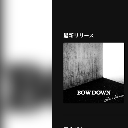
最新リリース