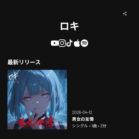
ロキ
最新リリース
2026-04-12
男女の友情
シングル • 1曲 • 2分