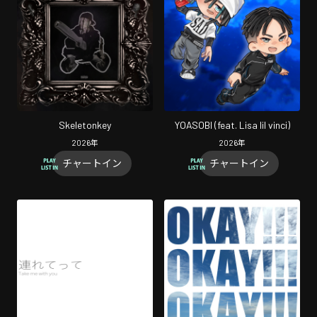
Skeletonkey
YOASOBI (feat. Lisa lil vinci)
2026
年
2026
年
チャートイン
チャートイン