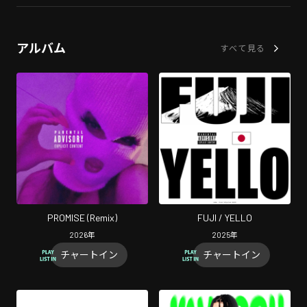
アルバム
すべて見る
PROMISE (Remix)
FUJI / YELLO
2026
年
2025
年
チャートイン
チャートイン