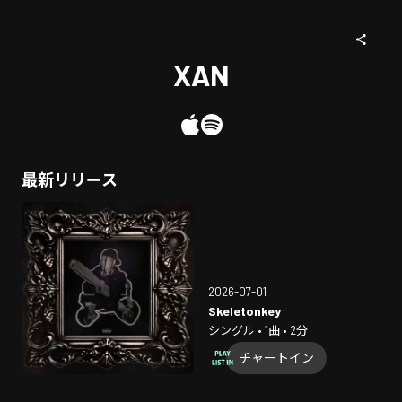
XAN
最新リリース
2026-07-01
Skeletonkey
シングル • 1曲 • 2分
チャートイン