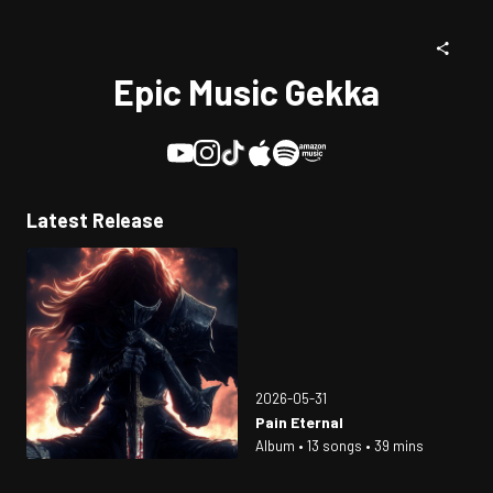
Epic Music Gekka
Latest Release
2026-05-31
Pain Eternal
Album • 13 songs • 39 mins