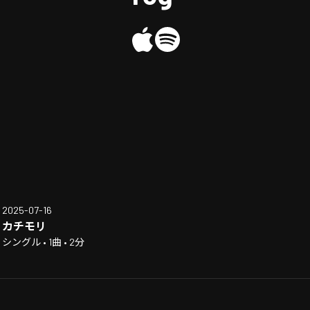
2025-07-16
カチモリ
シングル • 1曲 • 2分