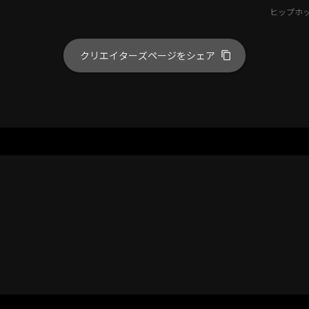
ヒップホッ
クリエイターズページをシェア