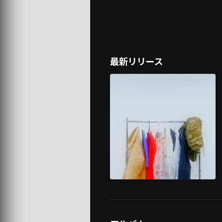
最新リリース