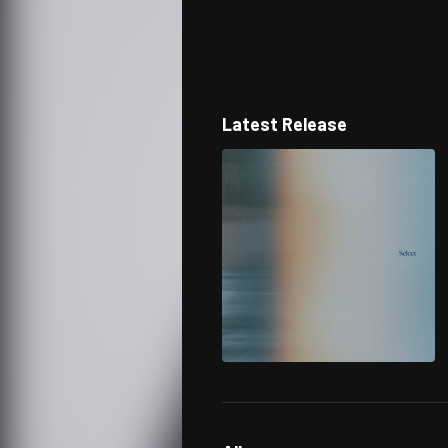
Latest Release