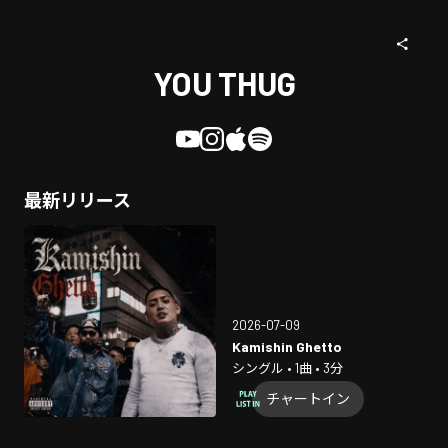
YOU THUG
最新リリース
2026-07-09
Kamishin Ghetto
シングル • 1曲 • 3分
チャートイン