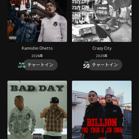
Kamishin Ghetto
Crazy City
2026
年
2025
年
チャートイン
チャートイン