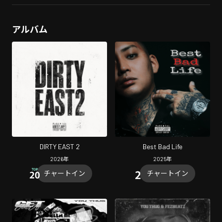
アルバム
DIRTY EAST 2
Best Bad Life
2026
年
2025
年
チャートイン
チャートイン