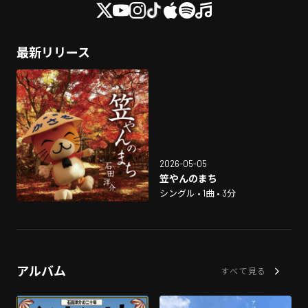
最新リリース
2026-05-05
笠やんのまち
シングル • 1曲 • 3分
アルバム
すべて見る