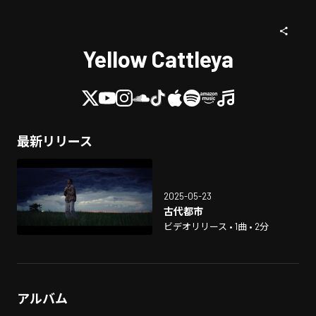
Yellow Cattleya
最新リリース
2025-05-23
古代都市
ビデオリリース • 1曲 • 2分
アルバム