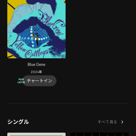
Blue Gene
2024
年
チャートイン
シングル
すべて見る