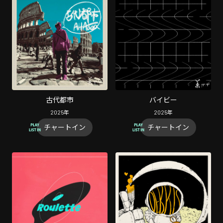
古代都市
バイビー
2025
年
2025
年
チャートイン
チャートイン