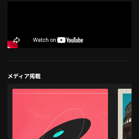
メディア掲載