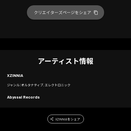
クリエイターズページをシェア
アーティスト情報
XZINNIA
ジャンル：オルタナティブ, エレクトロニック
Abyssal Records
XZINNIAをシェア