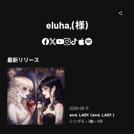
eluha,(様)
最新リリース
2026-06-17
and, LADY. (and, LADY.)
シングル • 1曲 • 4分