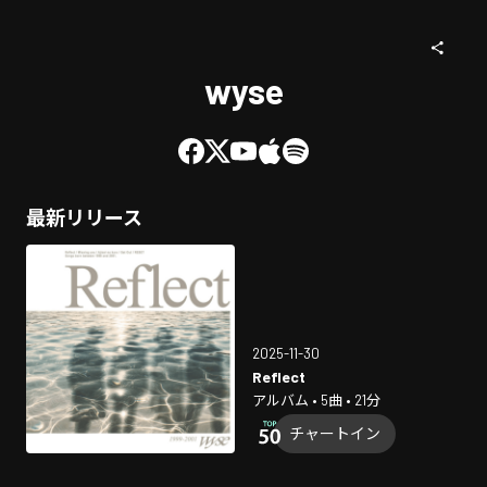
wyse
最新リリース
2025-11-30
Reflect
アルバム • 5曲 • 21分
チャートイン