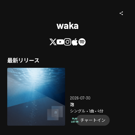
waka
最新リリース
2026-07-30
泡
シングル • 1曲 • 4分
チャートイン