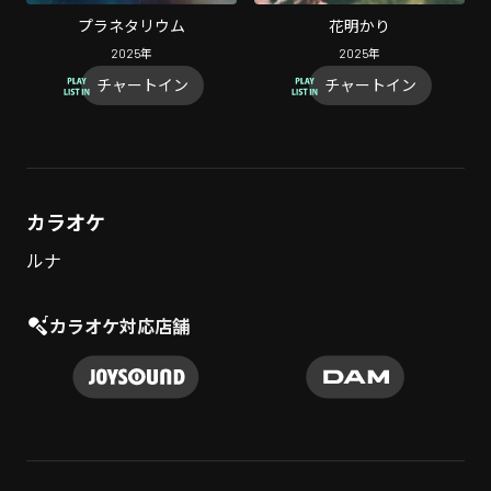
プラネタリウム
花明かり
2025
年
2025
年
チャートイン
チャートイン
カラオケ
ルナ
カラオケ対応店舗