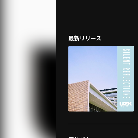
最新リリース