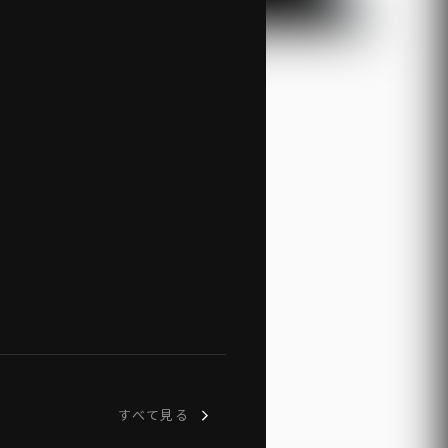
すべて見る