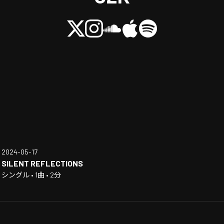
2024-05-17
SILENT REFLECTIONS
シングル • 1曲 • 2分