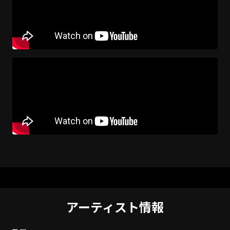
アーティスト情報