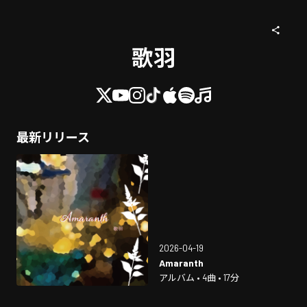
歌羽
最新リリース
2026-04-19
Amaranth
アルバム • 4曲 • 17分