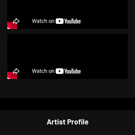
Artist Profile