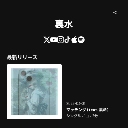
裏水
最新リリース
2026-03-01
マッチング (feat. 裏命)
シングル • 1曲 • 2分