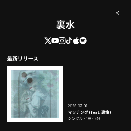
裏水
最新リリース
2026-03-01
マッチング (feat. 裏命)
シングル • 1曲 • 2分