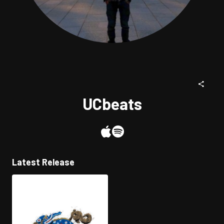
UCbeats
Latest Release