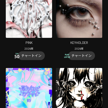
PINK
KEYHOLDER
2026
年
2026
年
チャートイン
チャートイン