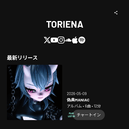
TORIENA
最新リリース
2026-05-09
偽典MANIAC
アルバム • 6曲 • 12分
チャートイン