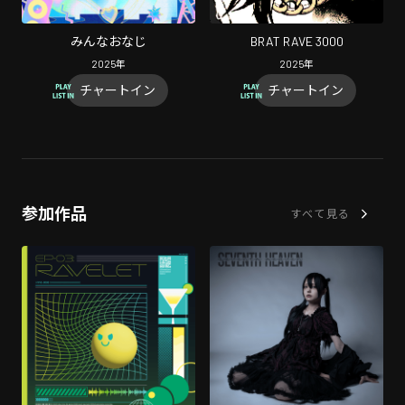
みんなおなじ
BRAT RAVE 3000
2025
年
2025
年
チャートイン
チャートイン
参加作品
すべて見る