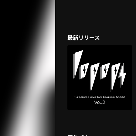
最新リリース