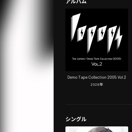
アルバム
Demo Tape Collection 2005 Vol.2
2026
年
シングル