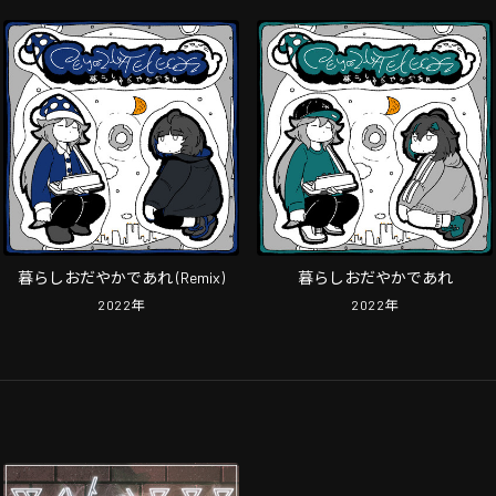
暮らしおだやかであれ (Remix)
暮らしおだやかであれ
2022
年
2022
年