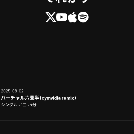
2025-08-02
バーチャル六畳半 (cymvidia remix)
シングル • 1曲 • 4分