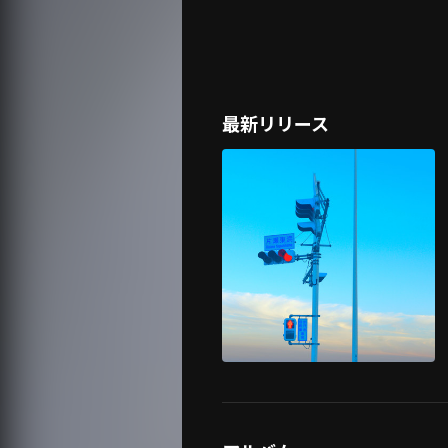
最新リリース