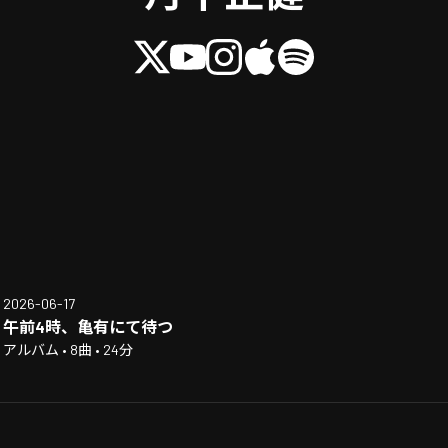
2026-06-17
午前4時、亀有にて待つ
アルバム • 8曲 • 24分