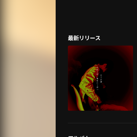
最新リリース